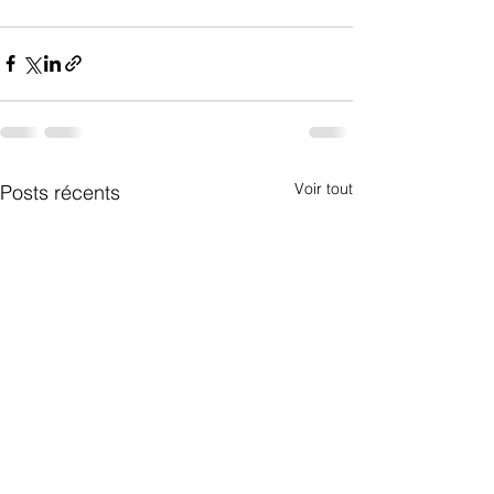
Voir tout
Posts récents