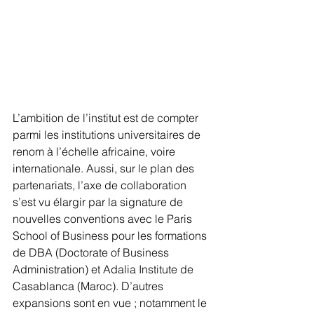
L’ambition de l’institut est de compter 
parmi les institutions universitaires de 
renom à l’échelle africaine, voire 
internationale. Aussi, sur le plan des 
partenariats, l’axe de collaboration 
s’est vu élargir par la signature de 
nouvelles conventions avec le Paris 
School of Business pour les formations 
de DBA (Doctorate of Business 
Administration) et Adalia Institute de 
Casablanca (Maroc). D’autres 
expansions sont en vue ; notamment le 