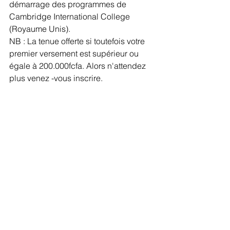
démarrage des programmes de 
Cambridge International College 
(Royaume Unis).
NB : La tenue offerte si toutefois votre 
premier versement est supérieur ou 
égale à 200.000fcfa. Alors n'attendez 
plus venez -vous inscrire.