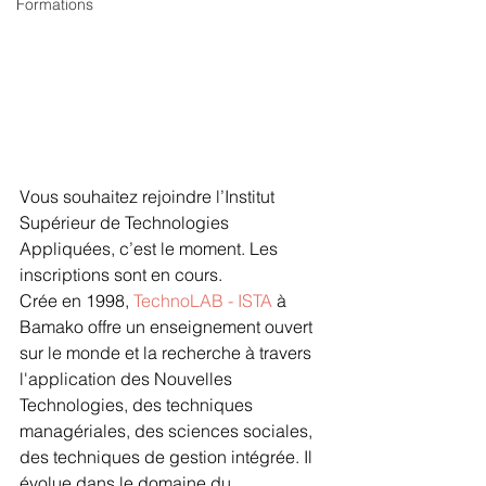
Formations
Vous souhaitez rejoindre l’Institut 
Supérieur de Technologies 
Appliquées, c’est le moment. Les 
inscriptions sont en cours. 
Crée en 1998, 
TechnoLAB - ISTA 
à 
Bamako offre un enseignement ouvert 
sur le monde et la recherche à travers 
l'application des Nouvelles 
Technologies, des techniques 
managériales, des sciences sociales, 
des techniques de gestion intégrée. Il 
évolue dans le domaine du 