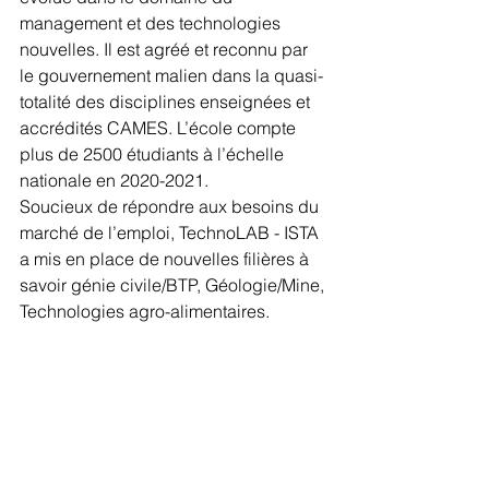
management et des technologies 
nouvelles. Il est agréé et reconnu par 
le gouvernement malien dans la quasi-
totalité des disciplines enseignées et 
accrédités CAMES. L’école compte 
plus de 2500 étudiants à l’échelle 
nationale en 2020-2021.
Soucieux de répondre aux besoins du 
marché de l’emploi, TechnoLAB - ISTA 
a mis en place de nouvelles filières à 
savoir génie civile/BTP, Géologie/Mine, 
Technologies agro-alimentaires. 