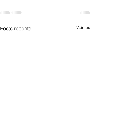
Voir tout
Posts récents