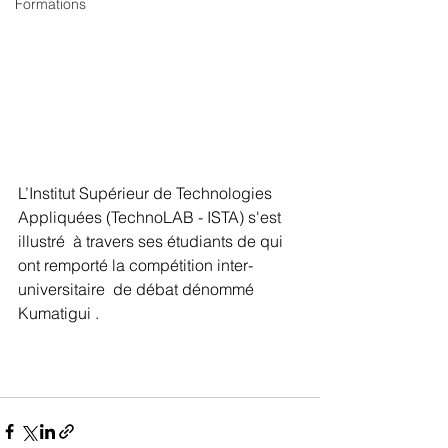
Formations
L’Institut Supérieur de Technologies 
Appliquées (TechnoLAB - ISTA) s'est  
illustré  à travers ses étudiants de qui  
ont remporté la compétition inter-
universitaire  de débat dénommé 
Kumatigui .