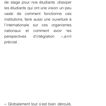
de stage pour nos étudiants ;dissiper 
les étudiants qui ont une vision un peu 
vaste de comment fonctionne ces 
institutions, faire aussi une ouverture à 
l’internationale sur ces organismes 
nationaux et comment avoir les 
perspectives d’intégration »,a-t-il 
précisé .
« Globalement tout s’est bien déroulé, 