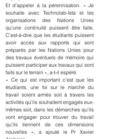
Et d’appeler à la pérennisation. « Je 
souhaite avec Technolab-Ista et les 
organisations des Nations Unies 
qu’une continuité puissent être faite. 
C'est-à-dire que les étudiants puissent 
avoir accès aux rapports qui sont 
préparés par les Nations Unies pour 
des travaux éventuels de mémoire qui 
puissent participer aux travaux qui sont 
faits sur le terrain », a-t-il espéré.
« Ce qui est important c’est que les 
étudiants, une foi sur le marché du 
travail soient armés soit à travers les 
activités qu’ils souhaitent engagés eux-
mêmes soit, dans les démarches qu’ils 
vont engager pour trouver du travail 
qu’ils tiennent de ces dimensions 
nouvelles », a ajouté le Pr Xavier 