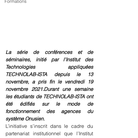
Formations
La série de conférences et de 
séminaires, initié par l’Institut des 
Technologies appliquées 
TECHNOLAB-ISTA depuis le 13 
novembre, a pris fin le vendredi 19 
novembre 2021.Durant une semaine 
les étudiants de TECHNOLAB-ISTA ont 
été édifiés sur le mode de 
fonctionnement des agences du 
système Onusien. 
L’initiative s’inscrit dans le cadre du 
partenariat institutionnel que l’Institut 