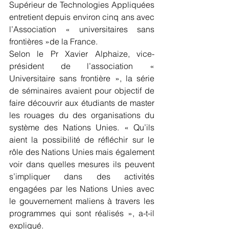
Supérieur de Technologies Appliquées 
entretient depuis environ cinq ans avec 
l’Association « universitaires sans 
frontières »de la France. 
Selon le Pr Xavier Alphaize, vice-
président de l’association « 
Universitaire sans frontière », la série 
de séminaires avaient pour objectif de 
faire découvrir aux étudiants de master 
les rouages du des organisations du 
système des Nations Unies. « Qu’ils 
aient la possibilité de réfléchir sur le 
rôle des Nations Unies mais également 
voir dans quelles mesures ils peuvent 
s’impliquer dans des activités 
engagées par les Nations Unies avec 
le gouvernement maliens à travers les 
programmes qui sont réalisés », a-t-il 
expliqué.